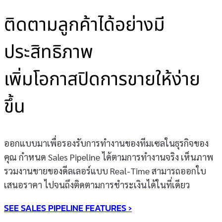
ติดตามลูกค้าได้อย่างมี
ประสิทธิภาพ
เพิ่มโอกาสปิดการขายให้ง่าย
ขึ้น
ออกแบบมาเพื่อรองรับการทำงานของทีมเซลในธุรกิจของ
คุณ กำหนด Sales Pipeline ได้ตามการทำงานจริง เห็นภาพ
รวมงานขายของดีลเลอร์แบบ Real-Time สามารถออกใบ
เสนอราคา ไปจนถึงติดตามการชำระเงินได้ในที่เดียว
SEE SALES PIPELINE FEATURES ›