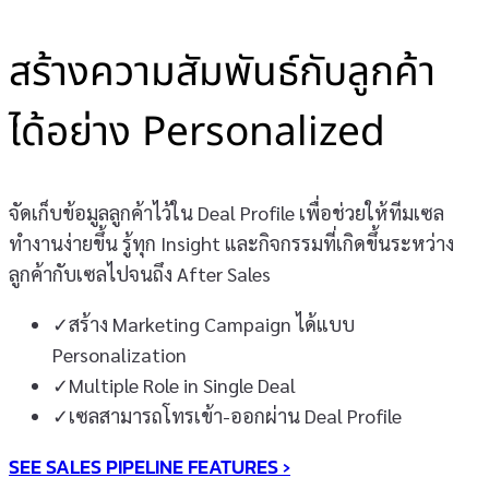
สร้างความสัมพันธ์กับลูกค้า
ได้อย่าง Personalized
จัดเก็บข้อมูลลูกค้าไว้ใน Deal Profile เพื่อช่วยให้ทีมเซล
ทำงานง่ายขึ้น รู้ทุก Insight และกิจกรรมที่เกิดขึ้นระหว่าง
ลูกค้ากับเซลไปจนถึง After Sales
✓
สร้าง Marketing Campaign ได้แบบ
Personalization
✓
Multiple Role in Single Deal
✓
เซลสามารถโทรเข้า-ออกผ่าน Deal Profile
SEE SALES PIPELINE FEATURES ›