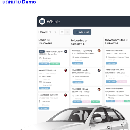
นัดหมาย Demo