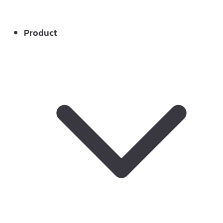
Product