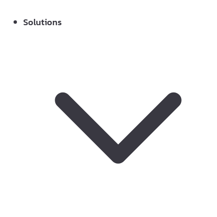
Solutions