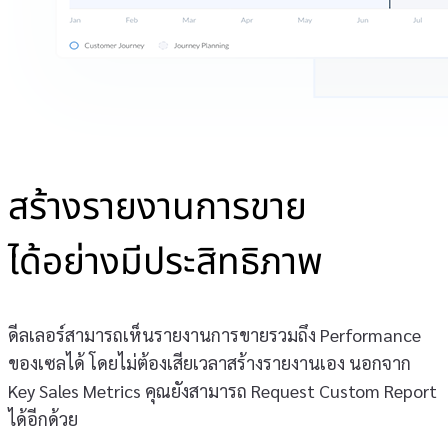
สร้างรายงานการขาย
ได้อย่างมีประสิทธิภาพ
ดีลเลอร์สามารถเห็นรายงานการขายรวมถึง Performance
ของเซลได้ โดยไม่ต้องเสียเวลาสร้างรายงานเอง นอกจาก
Key Sales Metrics คุณยังสามารถ Request Custom Report
ได้อีกด้วย