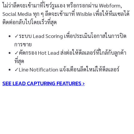
ไม่ว่าลีดจะเข้ามาที่โชว์รูมเอง หรือกรอกผ่าน Webform,
Social Media ทุก ๆ ลีดจะเข้ามาที่ Wisible เพื่อให้ทีมเซลได้
ติดต่อกลับไปโดยเร็วที่สุด
✓
ระบบ Lead Scoring เพื่อประเมินโอกาสในการปิด
การขาย
✓
คัดกรอง Hot Lead ส่งต่อให้ดีลเลอร์ที่ใกล้กับลูกค้า
ที่สุด
✓
Line Notification แจ้งเตือนลีดใหม่ให้ดีลเลอร์
SEE LEAD CAPTURING FEATURES ›