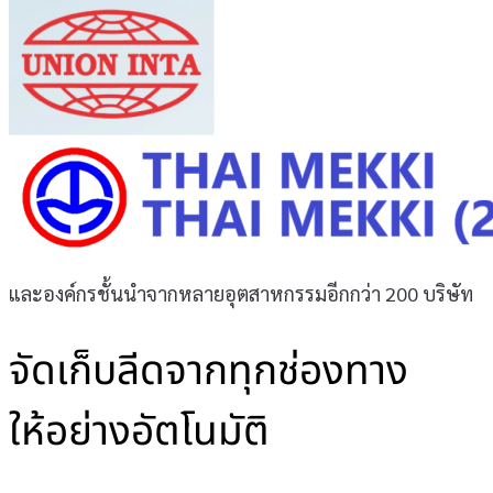
และองค์กรชั้นนำจากหลายอุตสาหกรรมอีกกว่า 200 บริษัท
จัดเก็บลีดจากทุกช่องทาง
ให้อย่างอัตโนมัติ