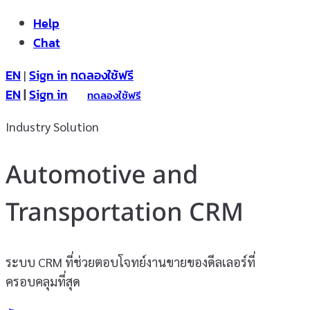
Help
Chat
EN
Sign in
ทดลองใช้ฟรี
|
EN
|
Sign in
ทดลองใช้ฟรี
Industry Solution
Automotive and
Transportation CRM
ระบบ CRM ที่ช่วยตอบโจทย์งานขายของดีลเลอร์ที่
ครอบคลุมที่สุด