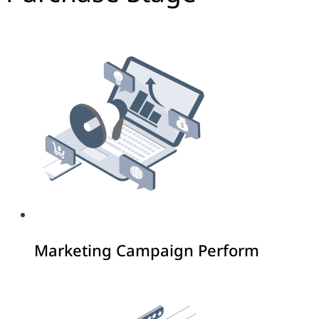
Marketing Campaign Perform