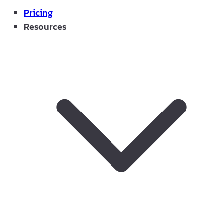
Pricing
Resources