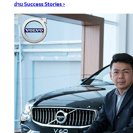
อ่าน Success Stories ›