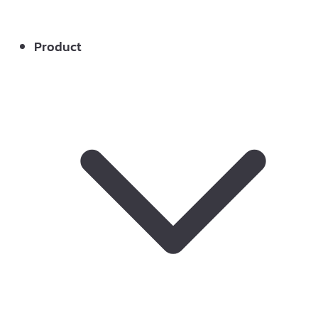
Product