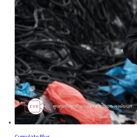
Cumulate Plus