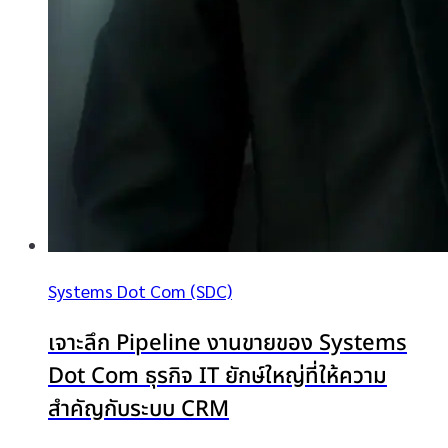
Systems Dot Com (SDC)
เจาะลึก Pipeline งานขายของ Systems
Dot Com ธุรกิจ IT ยักษ์ใหญ่ที่ให้ความ
สำคัญกับระบบ CRM