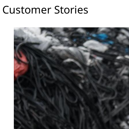
Customer Stories