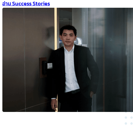
อ่าน Success Stories