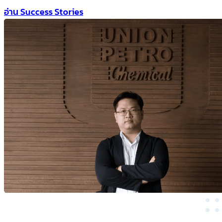
อ่าน Success Stories