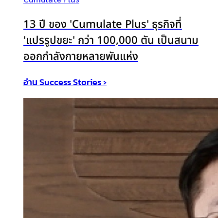
13 ปี ของ 'Cumulate Plus' ธุรกิจที่
'แปรรูปขยะ' กว่า 100,000 ตัน เป็นสนาม
ออกกำลังกายหลายพันแห่ง
อ่าน Success Stories ›