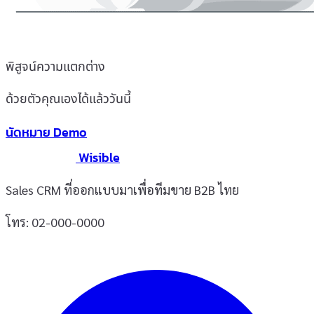
พิสูจน์ความแตกต่าง
ด้วยตัวคุณเองได้แล้ววันนี้
นัดหมาย Demo
Wisible
Sales CRM ที่ออกแบบมาเพื่อทีมขาย B2B ไทย
โทร: 02-000-0000