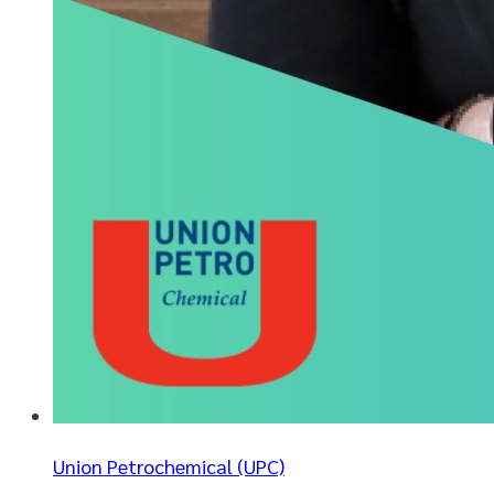
Union Petrochemical (UPC)