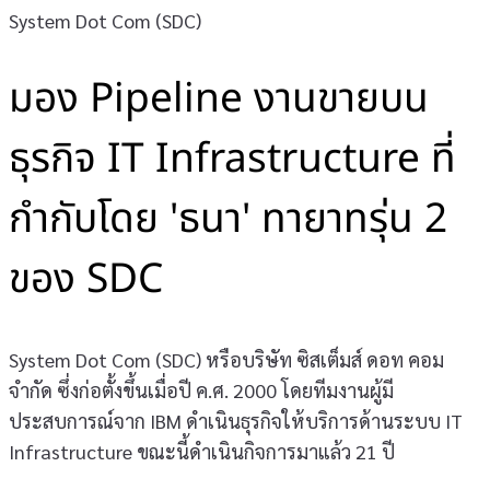
System Dot Com (SDC)
มอง Pipeline งานขายบน
ธุรกิจ IT Infrastructure ที่
กำกับโดย 'ธนา' ทายาทรุ่น 2
ของ SDC
System Dot Com (SDC) หรือบริษัท ซิสเต็มส์ ดอท คอม
จำกัด ซึ่งก่อตั้งขึ้นเมื่อปี ค.ศ. 2000 โดยทีมงานผู้มี
ประสบการณ์จาก IBM ดำเนินธุรกิจให้บริการด้านระบบ IT
Infrastructure ขณะนี้ดำเนินกิจการมาแล้ว 21 ปี