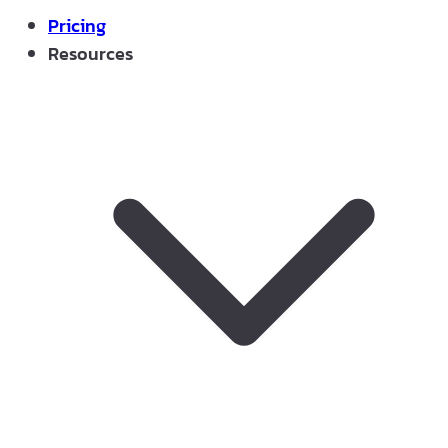
Pricing
Resources