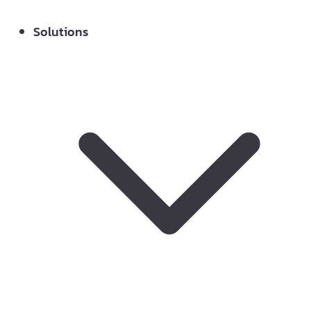
Solutions