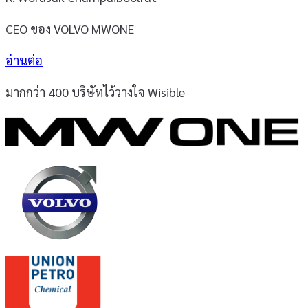
CEO ของ VOLVO MWONE
อ่านต่อ
มากกว่า 400 บริษัทไว้วางใจ Wisible