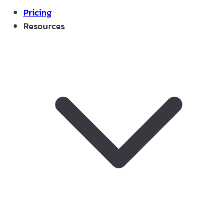
Pricing
Resources