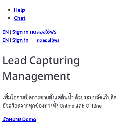
Help
Chat
EN
Sign in
ทดลองใช้ฟรี
|
EN
|
Sign in
ทดลองใช้ฟรี
Lead Capturing
Management
เพิ่มโอกาสปิดการขายตั้งแต่ต้นน้ำ ด้วยระบบจัดเก็บลีด
อัจฉริยะจากทุกช่องทางทั้ง Online และ Offline
นัดหมาย Demo