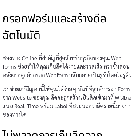
กรอกฟอร์มและสร้างดีล
อัตโนมัติ
ช่องทาง Online ที่สำคัญที่สุดสำหรับธุรกิจของคุณ Web
forms ช่วยทำให้คุณเก็บลีดได้ง่ายและรวดเร็ว ทว่าขั้นตอน
หลังจากลูกค้ากรอก Webform กลับกลายเป็นรูรั่วโดยไม่รู้ตัว
เราช่วยแก้ปัญหานี้ให้คุณได้ง่าย ๆ ทันทีที่ลูกค้ากรอก Form
จาก Website ของคุณ ลีดจะถูกสร้างเป็นดีลเข้ามาที่ Wisible
แบบ Real-Time พร้อม Label ที่ช่วยบอกว่าลีดรายนี้มาจาก
ช่องทางใด