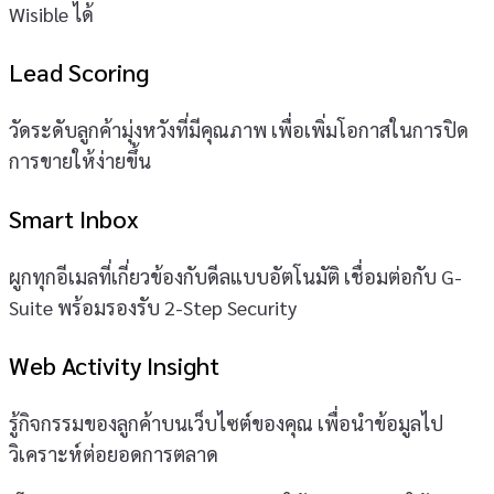
Wisible ได้
Lead Scoring
วัดระดับลูกค้ามุ่งหวังที่มีคุณภาพ เพื่อเพิ่มโอกาสในการปิด
การขายให้ง่ายขึ้น
Smart Inbox
ผูกทุกอีเมลที่เกี่ยวข้องกับดีลแบบอัตโนมัติ เชื่อมต่อกับ G-
Suite พร้อมรองรับ 2-Step Security
Web Activity Insight
รู้กิจกรรมของลูกค้าบนเว็บไซต์ของคุณ เพื่อนำข้อมูลไป
วิเคราะห์ต่อยอดการตลาด