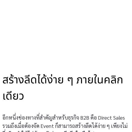
สร้างลีดได้ง่าย ๆ ภายในคลิก
เดียว
อีกหนึ่งช่องทางที่สำคัญสำหรับธุรกิจ B2B คือ Direct Sales
รวมถึงเมื่อต้องจัด Event ก็สามารถสร้างลีดได้ง่าย ๆ เพียงไม่