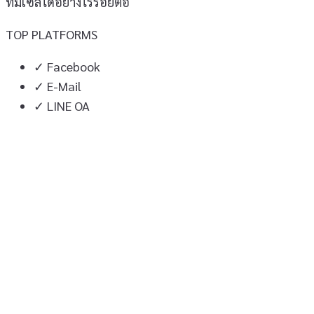
ทีมเซลได้อย่างไร้รอยต่อ
TOP PLATFORMS
✓
Facebook
✓
E-Mail
✓
LINE OA