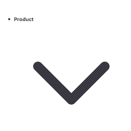
Product