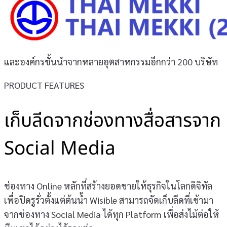
และองค์กรชั้นนำจากหลายอุตสาหกรรมอีกกว่า 200 บริษัท
PRODUCT FEATURES
เก็บลีดจากช่องทางสื่อสารจาก
Social Media
ช่องทาง Online หลักที่สร้างยอดขายให้ธุรกิจในโลกดิจิทัล
เพื่อปิดรูรั่วตั้งแต่ต้นน้ำ Wisible สามารถจัดเก็บลีดที่เข้ามา
จากช่องทาง Social Media ได้ทุก Platform เพื่อส่งไม้ต่อให้