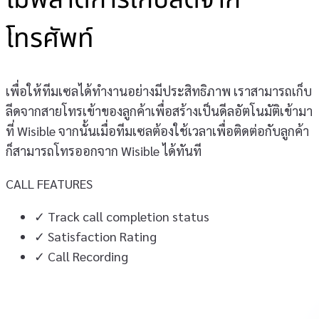
ไม่พลาดการเก็บลีดจาก
โทรศัพท์
เพื่อให้ทีมเซลได้ทำงานอย่างมีประสิทธิภาพ เราสามารถเก็บ
ลีดจากสายโทรเข้าของลูกค้าเพื่อสร้างเป็นดีลอัตโนมัติเข้ามา
ที่ Wisible จากนั้นเมื่อทีมเซลต้องใช้เวลาเพื่อติดต่อกับลูกค้า
ก็สามารถโทรออกจาก Wisible ได้ทันที
CALL FEATURES
✓
Track call completion status
✓
Satisfaction Rating
✓
Call Recording