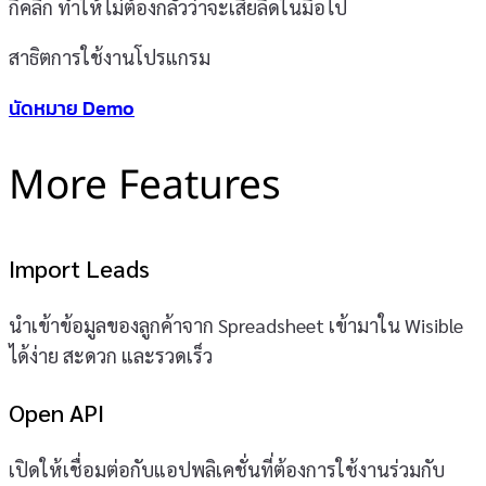
กี่คลิก ทำให้ไม่ต้องกลัวว่าจะเสียลีดในมือไป
สาธิตการใช้งานโปรแกรม
นัดหมาย Demo
More Features
Import Leads
นำเข้าข้อมูลของลูกค้าจาก Spreadsheet เข้ามาใน Wisible
ได้ง่าย สะดวก และรวดเร็ว
Open API
เปิดให้เชื่อมต่อกับแอปพลิเคชั่นที่ต้องการใช้งานร่วมกับ