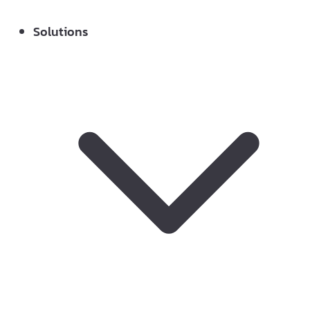
Solutions