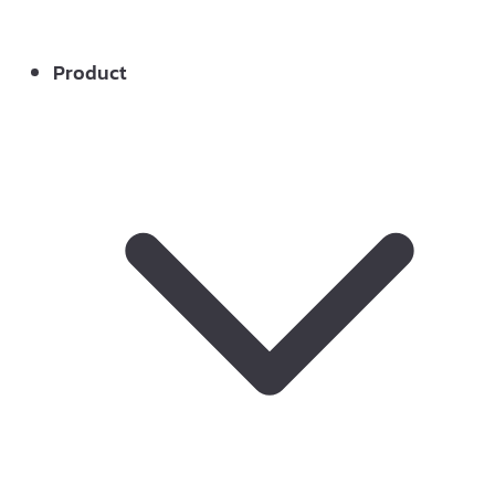
Product