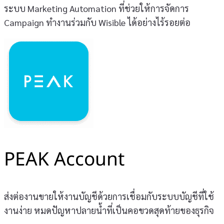
ระบบ Marketing Automation ที่ช่วยให้การจัดการ
Campaign ทำงานร่วมกับ Wisible ได้อย่างไร้รอยต่อ
PEAK Account
ส่งต่องานขายให้งานบัญชีด้วยการเชื่อมกับระบบบัญชีที่ใช้
งานง่าย หมดปัญหาปลายน้ำที่เป็นคอขวดสุดท้ายของธุรกิจ