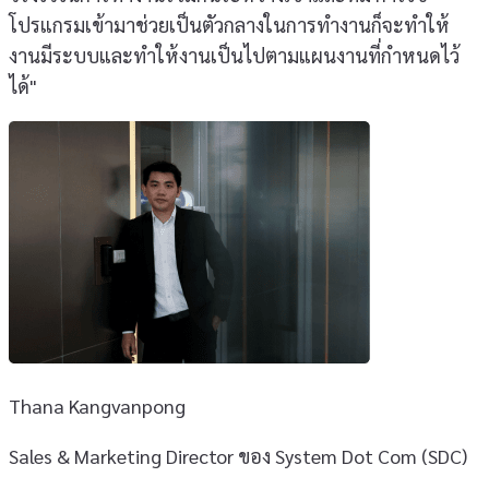
โปรแกรมเข้ามาช่วยเป็นตัวกลางในการทำงานก็จะทำให้
งานมีระบบและทำให้งานเป็นไปตามแผนงานที่กำหนดไว้
ได้"
Thana Kangvanpong
Sales & Marketing Director ของ System Dot Com (SDC)