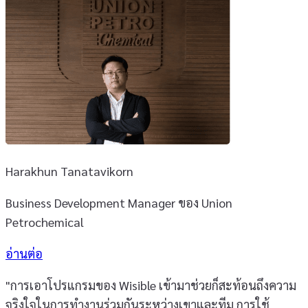
Harakhun Tanatavikorn
Business Development Manager ของ Union
Petrochemical
อ่านต่อ
"การเอาโปรแกรมของ Wisible เข้ามาช่วยก็สะท้อนถึงความ
จริงใจในการทำงานร่วมกันระหว่างเขาและทีม การใช้