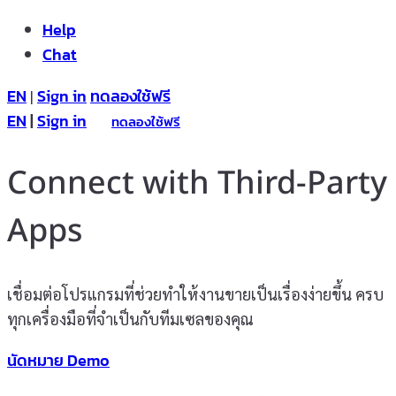
Help
Chat
EN
Sign in
ทดลองใช้ฟรี
|
EN
|
Sign in
ทดลองใช้ฟรี
Connect with Third-Party
Apps
เชื่อมต่อโปรแกรมที่ช่วยทำให้งานขายเป็นเรื่องง่ายขึ้น ครบ
ทุกเครื่องมือที่จำเป็นกับทีมเซลของคุณ
นัดหมาย Demo