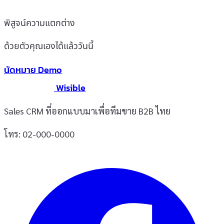
พิสูจน์ความแตกต่าง
ด้วยตัวคุณเองได้แล้ววันนี้
นัดหมาย Demo
Wisible
Sales CRM ที่ออกแบบมาเพื่อทีมขาย B2B ไทย
โทร: 02-000-0000