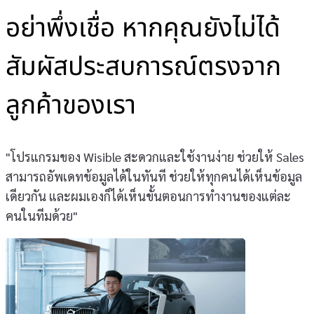
อย่าพึ่งเชื่อ หากคุณยังไม่ได้
สัมผัสประสบการณ์ตรงจาก
ลูกค้าของเรา
"โปรแกรมของ Wisible สะดวกและใช้งานง่าย ช่วยให้ Sales
สามารถอัพเดทข้อมูลได้ในทันที ช่วยให้ทุกคนได้เห็นข้อมูล
เดียวกัน และผมเองก็ได้เห็นขั้นตอนการทำงานของแต่ละ
คนในทีมด้วย"