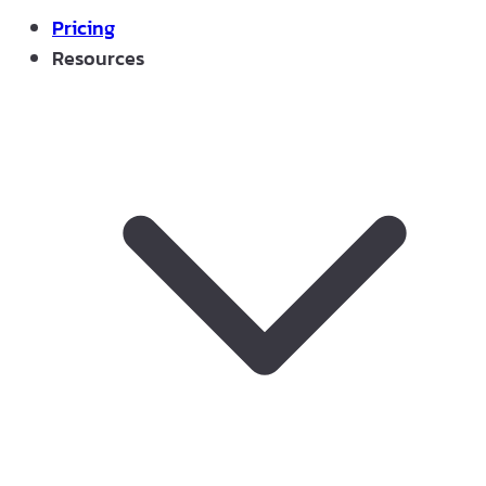
Pricing
Resources