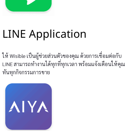
LINE Application
ให้ Wisible เป็นผู้ช่วยส่วนตัวของคุณ ด้วยการเชื่อมต่อกับ
LINE สามารถทำงานได้ทุกที่ทุกเวลา พร้อมแจ้งเตือนให้คุณ
ทันทุกกิจกรรมการขาย