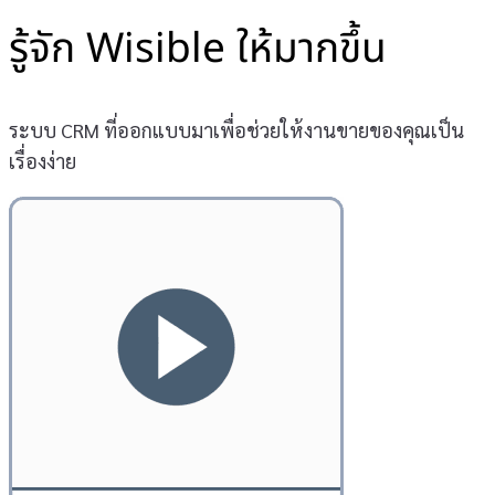
รู้จัก Wisible ให้มากขึ้น
ระบบ CRM ที่ออกแบบมาเพื่อช่วยให้งานขายของคุณเป็น
เรื่องง่าย