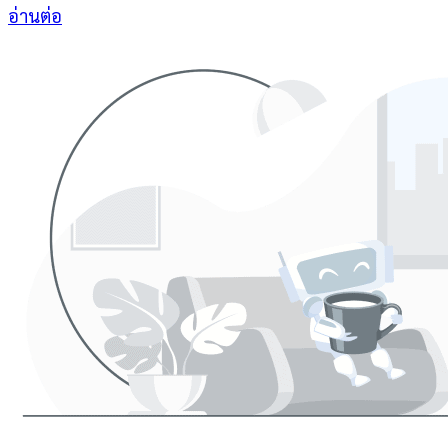
อ่านต่อ