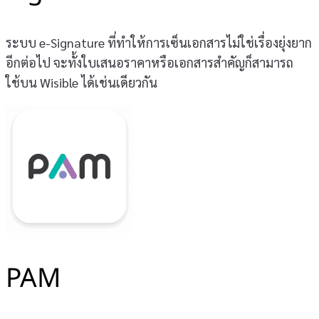
ระบบ e-Signature ที่ทำให้การเซ็นเอกสารไม่ใช่เรื่องยุ่งยาก
อีกต่อไป จะทั้งใบเสนอราคาหรือเอกสารสำคัญก็สามารถ
ใช้บน Wisible ได้เช่นเดียวกัน
PAM