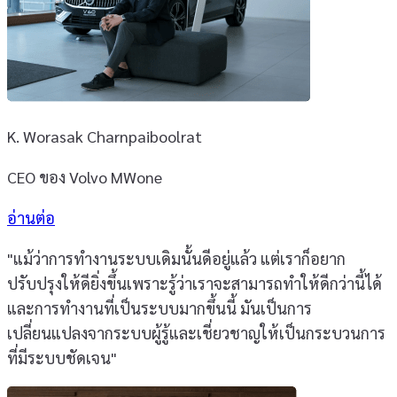
K. Worasak Charnpaiboolrat
CEO ของ Volvo MWone
อ่านต่อ
"แม้ว่าการทำงานระบบเดิมนั้นดีอยู่แล้ว แต่เราก็อยาก
ปรับปรุงให้ดียิ่งขึ้นเพราะรู้ว่าเราจะสามารถทำให้ดีกว่านี้ได้
และการทำงานที่เป็นระบบมากขึ้นนี้ มันเป็นการ
เปลี่ยนแปลงจากระบบผู้รู้และเชี่ยวชาญให้เป็นกระบวนการ
ที่มีระบบชัดเจน"