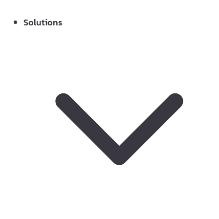
Solutions