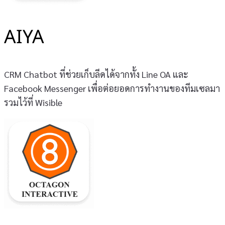
AIYA
CRM Chatbot ที่ช่วยเก็บลีดได้จากทั้ง Line OA และ
Facebook Messenger เพื่อต่อยอดการทำงานของทีมเซลมา
รวมไว้ที่ Wisible