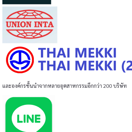
และองค์กรชั้นนำจากหลายอุตสาหกรรมอีกกว่า 200 บริษัท