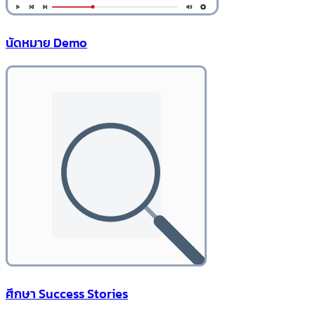
นัดหมาย Demo
ศึกษา Success Stories