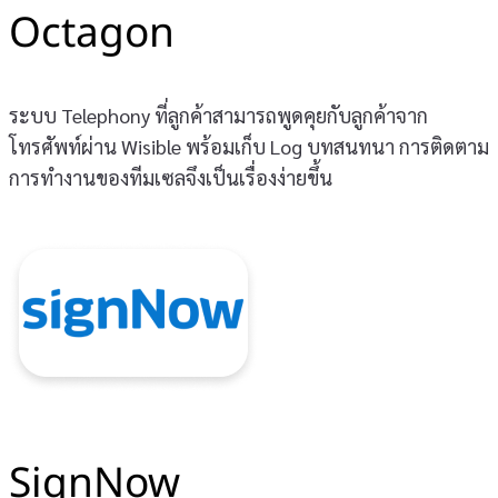
Octagon
ระบบ Telephony ที่ลูกค้าสามารถพูดคุยกับลูกค้าจาก
โทรศัพท์ผ่าน Wisible พร้อมเก็บ Log บทสนทนา การติดตาม
การทำงานของทีมเซลจึงเป็นเรื่องง่ายขึ้น
SignNow