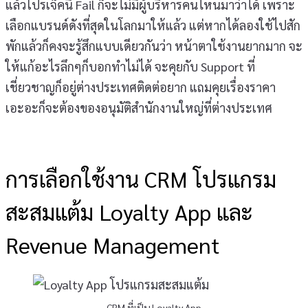
แล้วโปรเจ็คนี้ Fail ก็จะไม่มีผู้บริหารคนไหนมาว่าได้ เพราะ
เลือกแบรนด์ดังที่สุดในโลกมาให้แล้ว แต่หากได้ลองใช้ไปสัก
พักแล้วก็คงจะรู้สึกแบบเดียวกันว่า หน้าตาใช้งานยากมาก จะ
ให้แก้อะไรลึกๆก็บอกทำไม่ได้ จะคุยกับ Support ที่
เชี่ยวชาญก็อยู่ต่างประเทศติดต่อยาก แถมคุยเรื่องราคา
เอะอะก็จะต้องของอนุมัติสำนักงานใหญ่ที่ต่างประเทศ
การเลือกใช้งาน CRM โปรแกรม
สะสมแต้ม Loyalty App และ
Revenue Management
CRM ที่เป็น Loyalty App