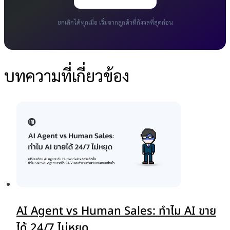
ยกเลิกได้ทุกเมื่อ เริ่มจากลูกค้าที่กังวลที่สุดก่อน
บทความที่เกี่ยวข้อง
AI Agent vs Human Sales: ทำไม AI ขาย
ได้ 24/7 ไม่หยุด