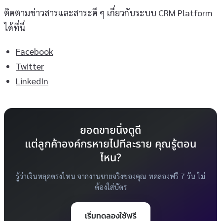
ติดตามข่าวสารและสาระดี ๆ เกี่ยวกับระบบ CRM Platform
ได้ที่นี่
Facebook
Twitter
LinkedIn
ยอดขายนิ่งดูดี
แต่ลูกค้าองค์กรหายไปทีละราย คุณรู้ตอน
ไหน?
รู้ว่าเงินหลุดตรงไหน จากงานขายจริงของคุณ ทดลองฟรี 7 วัน ไม่
ต้องใส่บัตร
เริ่มทดลองใช้ฟรี