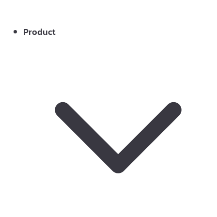
Product