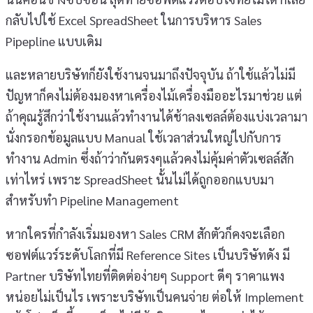
กลับไปใช้ Excel SpreadSheet ในการบริหาร Sales
Pipepline แบบเดิม
และหลายบริษัทก็ยังใช้งานจนมาถึงปัจจุบัน ถ้าใช้แล้วไม่มี
ปัญหาก็คงไม่ต้องมองหาเครื่องไม้เครื่องมืออะไรมาช่วย แต่
ถ้าคุณรู้สึกว่าใช้งานแล้วทำงานได้ช้าลงเซลล์ต้องแบ่งเวลามา
นั่งกรอกข้อมูลแบบ Manual ใช้เวลาส่วนใหญ่ไปกับการ
ทำงาน Admin ซึ่งถ้าว่ากันตรงๆแล้วคงไม่คุ้มค่าตัวเซลล์สัก
เท่าไหร่ เพราะ SpreadSheet นั้นไม่ได้ถูกออกแบบมา
สำหรับทำ Pipeline Management
หากใครที่กำลังเริ่มมองหา Sales CRM สักตัวก็คงจะเลือก
ซอฟต์แวร์ระดับโลกที่มี Reference Sites เป็นบริษัทดัง มี
Partner บริษัทไทยที่ติดต่อง่ายๆ Support ดีๆ ราคาแพง
หน่อยไม่เป็นไร เพราะบริษัทเป็นคนจ่าย ต่อให้ Implement