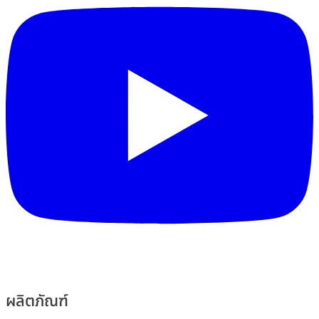
ผลิตภัณฑ์