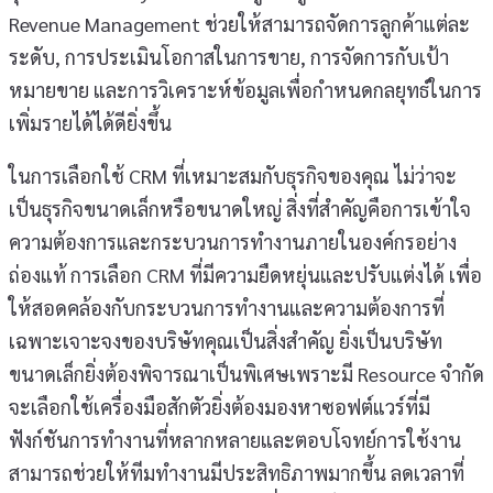
Revenue Management ช่วยให้สามารถจัดการลูกค้าแต่ละ
ระดับ, การประเมินโอกาสในการขาย, การจัดการกับเป้า
หมายขาย และการวิเคราะห์ข้อมูลเพื่อกำหนดกลยุทธ์ในการ
เพิ่มรายได้ได้ดียิ่งขึ้น
ในการเลือกใช้ CRM ที่เหมาะสมกับธุรกิจของคุณ ไม่ว่าจะ
เป็นธุรกิจขนาดเล็กหรือขนาดใหญ่ สิ่งที่สำคัญคือการเข้าใจ
ความต้องการและกระบวนการทำงานภายในองค์กรอย่าง
ถ่องแท้ การเลือก CRM ที่มีความยืดหยุ่นและปรับแต่งได้ เพื่อ
ให้สอดคล้องกับกระบวนการทำงานและความต้องการที่
เฉพาะเจาะจงของบริษัทคุณเป็นสิ่งสำคัญ ยิ่งเป็นบริษัท
ขนาดเล็กยิ่งต้องพิจารณาเป็นพิเศษเพราะมี Resource จำกัด
จะเลือกใช้เครื่องมือสักตัวยิ่งต้องมองหาซอฟต์แวร์ที่มี
ฟังก์ชันการทำงานที่หลากหลายและตอบโจทย์การใช้งาน
สามารถช่วยให้ทีมทำงานมีประสิทธิภาพมากขึ้น ลดเวลาที่