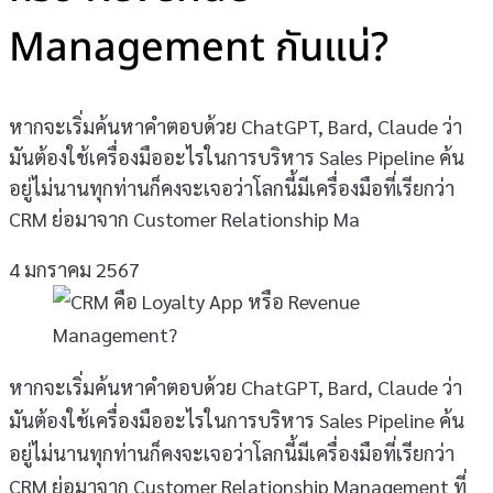
Management กันแน่?
หากจะเริ่มค้นหาคำตอบด้วย ChatGPT, Bard, Claude ว่า
มันต้องใช้เครื่องมืออะไรในการบริหาร Sales Pipeline ค้น
อยู่ไม่นานทุกท่านก็คงจะเจอว่าโลกนี้มีเครื่องมือที่เรียกว่า
CRM ย่อมาจาก Customer Relationship Ma
4 มกราคม 2567
หากจะเริ่มค้นหาคำตอบด้วย ChatGPT, Bard, Claude ว่า
มันต้องใช้เครื่องมืออะไรในการบริหาร Sales Pipeline ค้น
อยู่ไม่นานทุกท่านก็คงจะเจอว่าโลกนี้มีเครื่องมือที่เรียกว่า
CRM
ย่อมาจาก Customer Relationship Management ที่