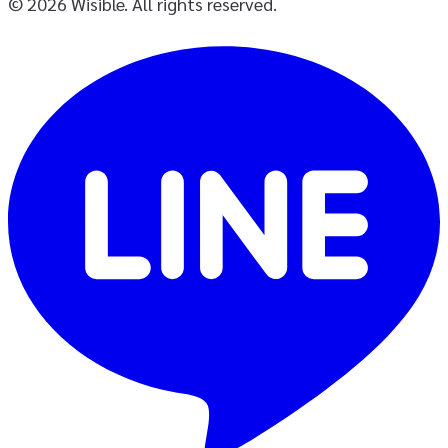
© 2026 Wisible. All rights reserved.