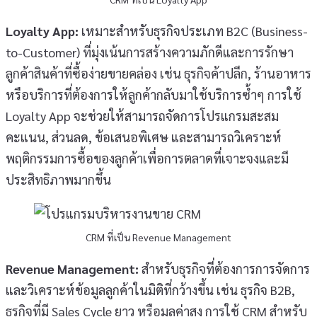
Loyalty App:
เหมาะสำหรับธุรกิจประเภท B2C (Business-
to-Customer) ที่มุ่งเน้นการสร้างความภักดีและการรักษา
ลูกค้าสินค้าที่ซื้อง่ายขายคล่อง เช่น ธุรกิจค้าปลีก, ร้านอาหาร
หรือบริการที่ต้องการให้ลูกค้ากลับมาใช้บริการซ้ำๆ การใช้
Loyalty App จะช่วยให้สามารถจัดการโปรแกรมสะสม
คะแนน, ส่วนลด, ข้อเสนอพิเศษ และสามารถวิเคราะห์
พฤติกรรมการซื้อของลูกค้าเพื่อการตลาดที่เจาะจงและมี
ประสิทธิภาพมากขึ้น
CRM ที่เป็น Revenue Management
Revenue Management:
สำหรับธุรกิจที่ต้องการการจัดการ
และวิเคราะห์ข้อมูลลูกค้าในมิติที่กว้างขึ้น เช่น ธุรกิจ B2B,
ธุรกิจที่มี Sales Cycle ยาว หรือมูลค่าสูง การใช้ CRM สำหรับ