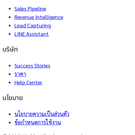
Sales Pipeline
Revenue Intelligence
Lead Capturing
LINE Assistant
บริษัท
Success Stories
ราคา
Help Center
นโยบาย
นโยบายความเป็นส่วนตัว
ข้อกำหนดการใช้งาน