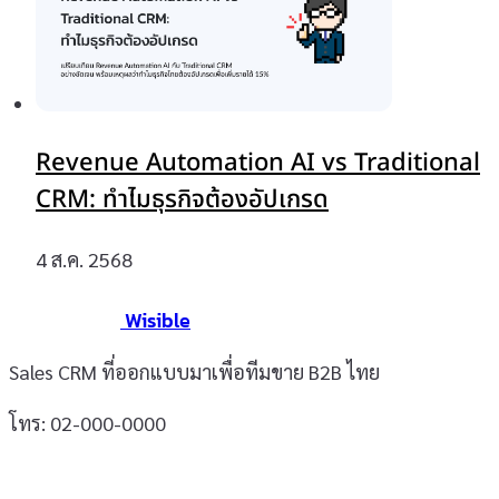
Revenue Automation AI vs Traditional
CRM: ทำไมธุรกิจต้องอัปเกรด
4 ส.ค. 2568
Wisible
Sales CRM ที่ออกแบบมาเพื่อทีมขาย B2B ไทย
โทร: 02-000-0000