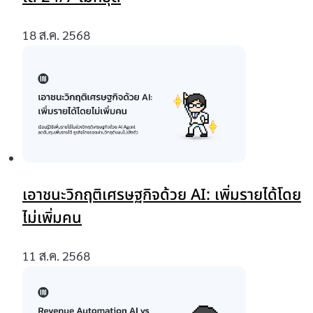
18 ส.ค. 2568
เอาชนะวิกฤติเศรษฐกิจด้วย AI: เพิ่มรายได้โดย
ไม่เพิ่มคน
11 ส.ค. 2568