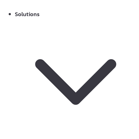
Solutions