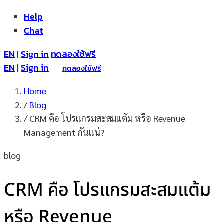
Help
Chat
EN
Sign in
ทดลองใช้ฟรี
|
EN
|
Sign in
ทดลองใช้ฟรี
Home
/
Blog
/
CRM คือ โปรแกรมสะสมแต้ม หรือ Revenue
Management กันแน่?
blog
CRM คือ โปรแกรมสะสมแต้ม
หรือ Revenue