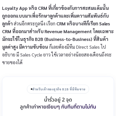
Loyalty App หรือ CRM ที่เกี่ยวข้องกับการสะสมแต้มนั้น
ถูกออกแบบมาเพื่อรักษาลูกค้าและเพิ่มความสัมพันธ์กับ
ลูกค้า
ส่วนอีกตระกูลนึง เรียก
CRM หรือบางทีก็เรียก Sales
CRM ที่ออกมาสำหรับ Revenue Management โดยเฉพาะ
มักจะใช้ในธุรกิจ B2B (Business-to-Business) ที่สินค้า
มูลค่าสูง มีความซับซ้อน
ก็เลยต้องมีทีม Direct Sales ไป
อธิบาย มี Sales Cycle ยาว ใช้เวลาอย่างน้อยสองเดือนถึงจะ
ขายของได้
สำหรับเจ้าของธุรกิจ B2B ที่มีทีมขาย
น้ำรั่วอยู่ 2 จุด
ลูกค้าเก่าหายเงียบๆ กับทีมที่ตามไม่ทัน