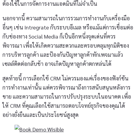
ต้องใช้ในการจัดการงานแอดมินที่ไม่จำเป็น
นอกจากนี้ ความสามารถในการรวมการทำงานกับเครื่องมือ
อื่นๆ เช่น Intregrate กับระบบอีเมล หรือแม้แต่การเชื่อมต่อ
กับช่องทาง Social Media ก็เป็นอีกหนึ่งจุดเด่นที่ควร
พิจารณา เพื่อให้เกิดความสะดวกและครอบคลุมทุกมิติของ
การบริหารลูกค้า และป้องกันปัญหาลูกค้าทักเพจมาแล้ว
เซลล์ติดต่อกลับช้า อาจเกิดปัญหาลูกค้าตกหล่นได้
สุดท้ายนี้ การเลือกใช้ CRM ไม่ควรมองแค่เรื่องของฟังก์ชัน
การทำงานเท่านั้น แต่ควรพิจารณาถึงการสนับสนุนหลังการ
ขาย และความสามารถในการปรับปรุงระบบในอนาคต เพื่อ
ให้ CRM ที่คุณเลือกใช้สามารถตอบโจทย์ธุรกิจของคุณได้
อย่างยั่งยืนและเป็นประโยชน์สูงสุด