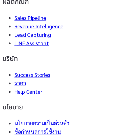
ผลิตภัณฑ์
Sales Pipeline
Revenue Intelligence
Lead Capturing
LINE Assistant
บริษัท
Success Stories
ราคา
Help Center
นโยบาย
นโยบายความเป็นส่วนตัว
ข้อกำหนดการใช้งาน