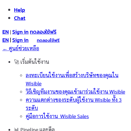
Help
Chat
EN
Sign in
ทดลองใช้ฟรี
|
EN
|
Sign in
ทดลองใช้ฟรี
← ศูนย์ช่วยเหลือ
🚀
เริ่มต้นใช้งาน
ลงทะเบียนใช้งานเพื่อสร้างบริษัทของคุณใน
Wisible
วิธีเชิญทีมงานของคุณเข้ามาร่วมใช้งาน Wisible
ความแตกต่างของระดับผู้ใช้งาน Wisible ทั้ง 3
ระดับ
คู่มือการใช้งาน Wisible Sales
📊
Pipeline และดีล