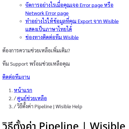
จัดการอย่างไรเมื่อคุณเจอ Error page หรือ
Network Error page
ทำอย่างไรให้ข้อมูลที่คุณ Export จาก Wisible
แสดงเป็นภาษาไทยได้
ช่องทางติดต่อทีม Wisible
ต้องการความช่วยเหลือเพิ่มเติม?
ทีม Support พร้อมช่วยเหลือคุณ
ติดต่อทีมงาน
หน้าแรก
/
ศูนย์ช่วยเหลือ
/
วิธีตั้งค่า Pipeline | Wisible Help
วิธีตั้งค่า Pipeline | Wisible