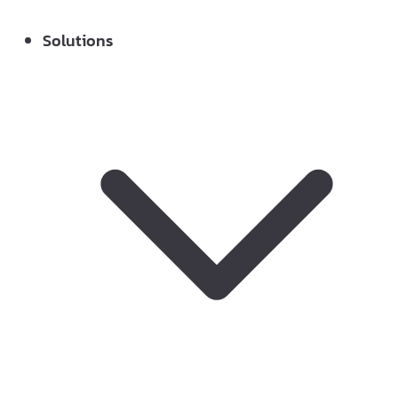
Solutions