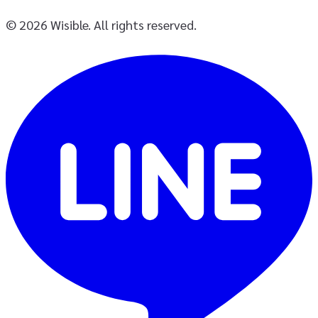
© 2026 Wisible. All rights reserved.