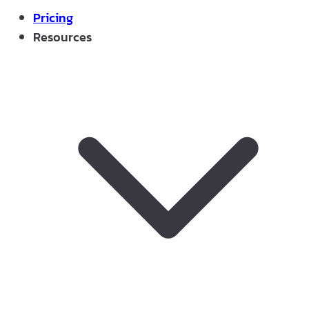
Pricing
Resources