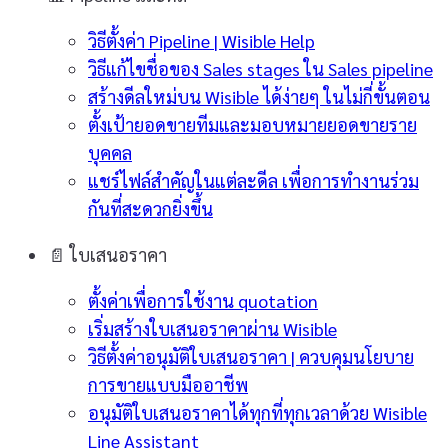
วิธีตั้งค่า Pipeline | Wisible Help
วิธีแก้ไขชื่อของ Sales stages ใน Sales pipeline
สร้างดีลใหม่บน Wisible ได้ง่ายๆ ในไม่กี่ขั้นตอน
ตั้งเป้ายอดขายทีมและมอบหมายยอดขายราย
บุคคล
แชร์ไฟล์สำคัญในแต่ละดีล เพื่อการทำงานร่วม
กันที่สะดวกยิ่งขึ้น
📄
ใบเสนอราคา
ตั้งค่าเพื่อการใช้งาน quotation
เริ่มสร้างใบเสนอราคาผ่าน Wisible
วิธีตั้งค่าอนุมัติใบเสนอราคา | ควบคุมนโยบาย
การขายแบบมืออาชีพ
อนุมัติใบเสนอราคาได้ทุกที่ทุกเวลาด้วย Wisible
Line Assistant