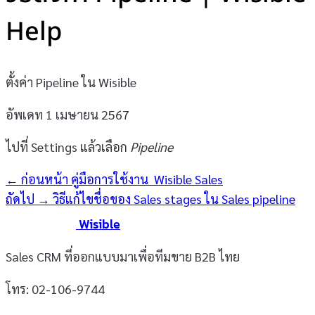
Help
ตั้งค่า Pipeline ใน Wisible
อัพเดท 1 เมษายน 2567
ไปที่ Settings แล้วเลือก
Pipeline
← ก่อนหน้า
คู่มือการใช้งาน Wisible Sales
ถัดไป →
วิธีแก้ไขชื่อของ Sales stages ใน Sales pipeline
Wisible
Sales CRM ที่ออกแบบมาเพื่อทีมขาย B2B ไทย
โทร: 02-106-9744