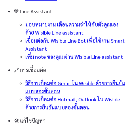
💚
Line Assistant
มอบหมายงาน เตือนความจำให้กับตัวคุณเอง
ด้วย Wisible Line assistant
เชื่อมต่อกับ Wisible Line Bot เพื่อใช้งาน Smart
Assistant
เพิ่ม note ของคุณ ผ่าน Wisible Line assistant
🔗
การเชื่อมต่อ
วิธีการเชื่อมต่อ Gmail ใน Wisible ด้วยการยืนยัน
แบบสองขั้นตอน
วิธีการเชื่อมต่อ Hotmail, Outlook ใน Wisible
ด้วยการยืนยันแบบสองขั้นตอน
🛠️
แก้ไขปัญหา