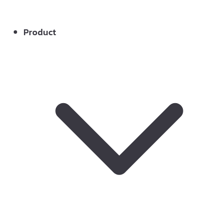
Product